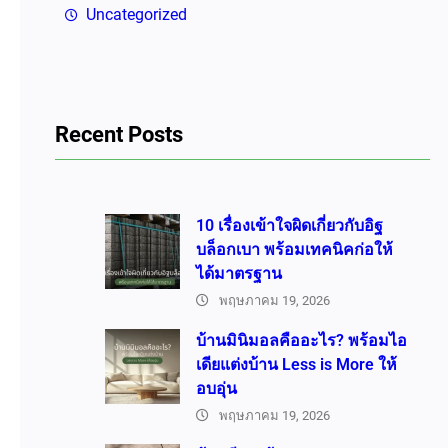
Uncategorized
Recent Posts
10 เรื่องเข้าใจผิดเกี่ยวกับอิฐ
บล็อกเบา พร้อมเทคนิคก่อให้
ได้มาตรฐาน
พฤษภาคม 19, 2026
บ้านมินิมอลคืออะไร? พร้อมไอ
เดียแต่งบ้าน Less is More ให้
อบอุ่น
พฤษภาคม 19, 2026