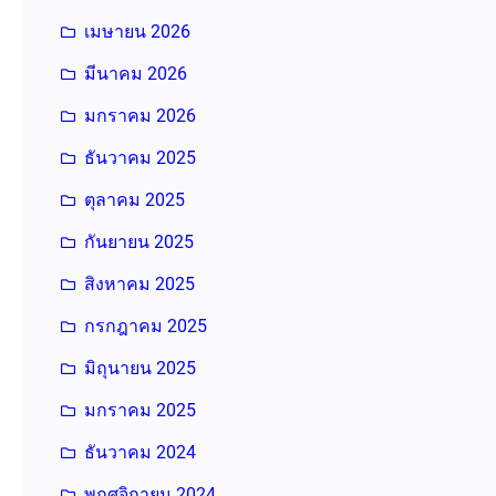
เมษายน 2026
มีนาคม 2026
มกราคม 2026
ธันวาคม 2025
ตุลาคม 2025
กันยายน 2025
สิงหาคม 2025
กรกฎาคม 2025
มิถุนายน 2025
มกราคม 2025
ธันวาคม 2024
พฤศจิกายน 2024