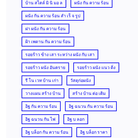
บ้าน สไตล์ มิ นิ มอ ล
ผนัง กัน ความ ร้อน
ผนัง กัน ความ ร้อน สํา เร็ จ รูป
ฝา ผนัง กัน ความ ร้อน
ฝ้า เพดาน กัน ความ ร้อน
รอยร้าว ข้าง เสา ระหว่าง ผนัง กับ เสา
รอยร้าว ผนัง อันตราย
รอยร้าว ผนัง แนว ดิ่ง
รี โน เวท บ้าน เก่า
วัสดุก่อผนัง
วางแผน สร้าง บ้าน
สร้าง บ้าน ต่อ เติม
อิฐ กัน ความ ร้อน
อิฐ ฉนวน กัน ความ ร้อน
อิฐ ฉนวน กัน ไฟ
อิฐ บ ลอก
อิฐ บล็อก กัน ความ ร้อน
อิฐ บล็อก ราคา