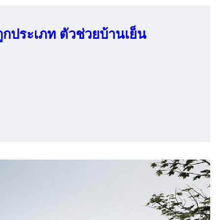
กประเภท ตัวช่วยบ้านเย็น