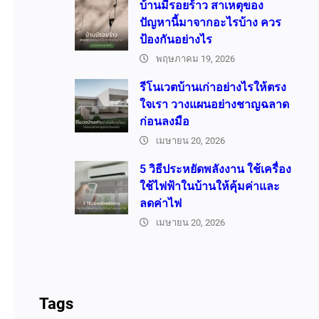
บ้านมีรอยร้าว สาเหตุของ
ปัญหานี้มาจากอะไรบ้าง ควร
ป้องกันอย่างไร
พฤษภาคม 19, 2026
รีโนเวตบ้านเก่าอย่างไรให้ตรง
ใจเรา วางแผนอย่างชาญฉลาด
ก่อนลงมือ
เมษายน 20, 2026
5 วิธีประหยัดพลังงาน ใช้เครื่อง
ใช้ไฟฟ้าในบ้านให้คุ้มค่าและ
ลดค่าไฟ
เมษายน 20, 2026
Tags