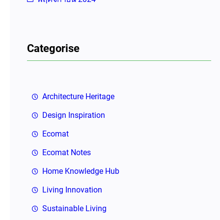
Categorise
Architecture Heritage
Design Inspiration
Ecomat
Ecomat Notes
Home Knowledge Hub
Living Innovation
Sustainable Living