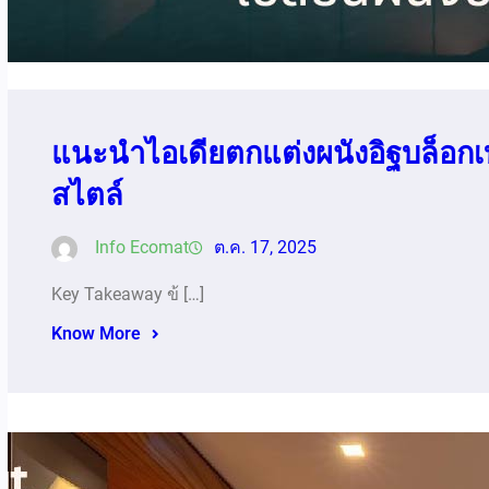
แนะนำไอเดียตกแต่งผนังอิฐบล็อกเบ
สไตล์
Info Ecomat
ต.ค. 17, 2025
Key Takeaway ข้ […]
Know More