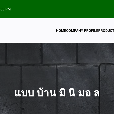
.00 PM
HOME
COMPANY PROFILE
PRODUC
แบบ บ้าน มิ นิ มอ ล