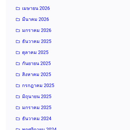
เมษายน 2026
มีนาคม 2026
มกราคม 2026
ธันวาคม 2025
ตุลาคม 2025
กันยายน 2025
สิงหาคม 2025
กรกฎาคม 2025
มิถุนายน 2025
มกราคม 2025
ธันวาคม 2024
พฤศจิกายน 2024