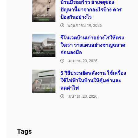
บ้านมีรอยร้าว สาเหตุของ
ปัญหานี้มาจากอะไรบ้าง ควร
ป้องกันอย่างไร
พฤษภาคม 19, 2026
รีโนเวตบ้านเก่าอย่างไรให้ตรง
ใจเรา วางแผนอย่างชาญฉลาด
ก่อนลงมือ
เมษายน 20, 2026
5 วิธีประหยัดพลังงาน ใช้เครื่อง
ใช้ไฟฟ้าในบ้านให้คุ้มค่าและ
ลดค่าไฟ
เมษายน 20, 2026
Tags