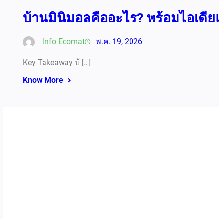
บ้านมินิมอลคืออะไร? พร้อมไอเดียแ
Info Ecomat
พ.ค. 19, 2026
Key Takeaway บ้ […]
Know More