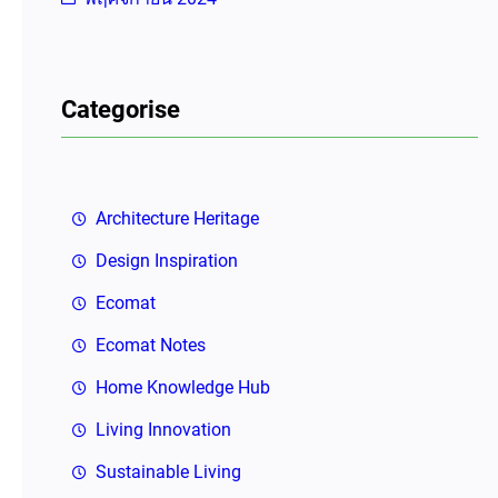
Categorise
Architecture Heritage
Design Inspiration
Ecomat
Ecomat Notes
Home Knowledge Hub
Living Innovation
Sustainable Living