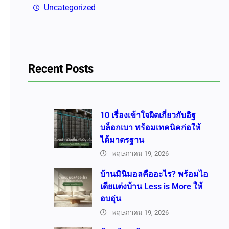
Uncategorized
Recent Posts
10 เรื่องเข้าใจผิดเกี่ยวกับอิฐ
บล็อกเบา พร้อมเทคนิคก่อให้
ได้มาตรฐาน
พฤษภาคม 19, 2026
บ้านมินิมอลคืออะไร? พร้อมไอ
เดียแต่งบ้าน Less is More ให้
อบอุ่น
พฤษภาคม 19, 2026