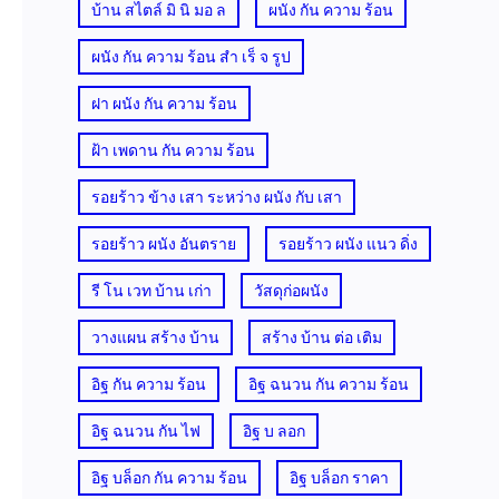
บ้าน สไตล์ มิ นิ มอ ล
ผนัง กัน ความ ร้อน
ผนัง กัน ความ ร้อน สํา เร็ จ รูป
ฝา ผนัง กัน ความ ร้อน
ฝ้า เพดาน กัน ความ ร้อน
รอยร้าว ข้าง เสา ระหว่าง ผนัง กับ เสา
รอยร้าว ผนัง อันตราย
รอยร้าว ผนัง แนว ดิ่ง
รี โน เวท บ้าน เก่า
วัสดุก่อผนัง
วางแผน สร้าง บ้าน
สร้าง บ้าน ต่อ เติม
อิฐ กัน ความ ร้อน
อิฐ ฉนวน กัน ความ ร้อน
อิฐ ฉนวน กัน ไฟ
อิฐ บ ลอก
อิฐ บล็อก กัน ความ ร้อน
อิฐ บล็อก ราคา